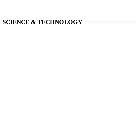
SCIENCE & TECHNOLOGY