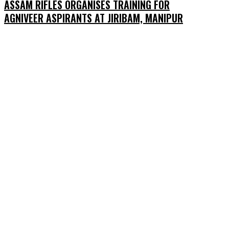
ASSAM RIFLES ORGANISES TRAINING FOR
AGNIVEER ASPIRANTS AT JIRIBAM, MANIPUR