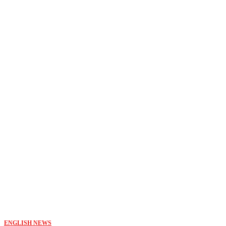
ENGLISH NEWS