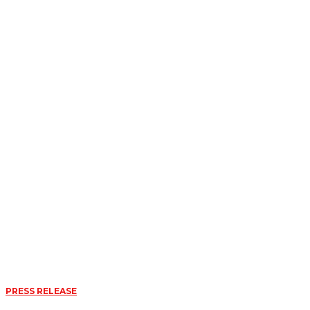
PRESS RELEASE