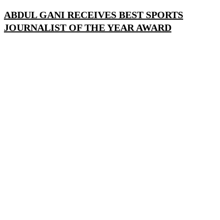
ABDUL GANI RECEIVES BEST SPORTS
JOURNALIST OF THE YEAR AWARD