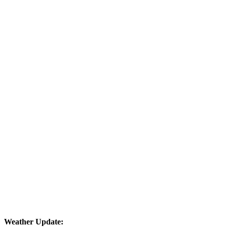
Weather Update: