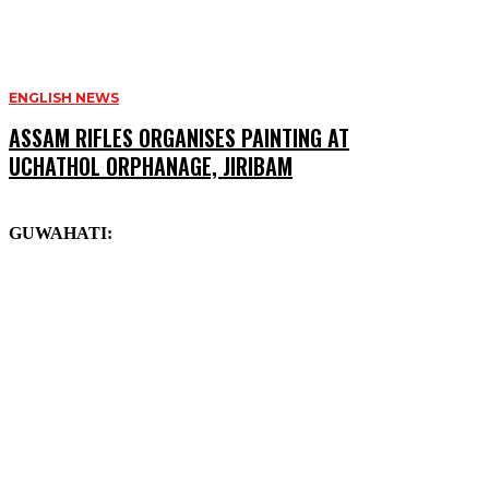
ENGLISH NEWS
ASSAM RIFLES ORGANISES PAINTING AT
UCHATHOL ORPHANAGE, JIRIBAM
GUWAHATI: