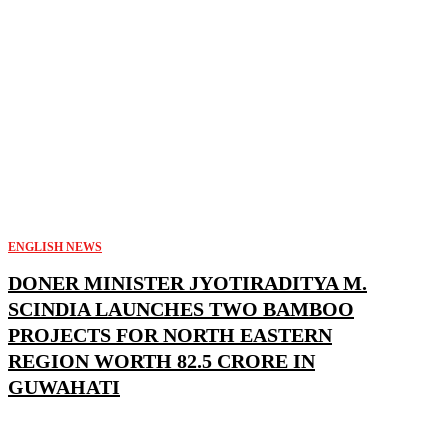
ENGLISH NEWS
DONER MINISTER JYOTIRADITYA M.
SCINDIA LAUNCHES TWO BAMBOO
PROJECTS FOR NORTH EASTERN
REGION WORTH 82.5 CRORE IN
GUWAHATI